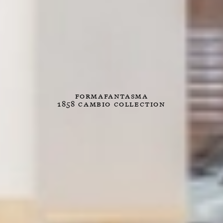
Formafantasma
1858 Cambio Collection