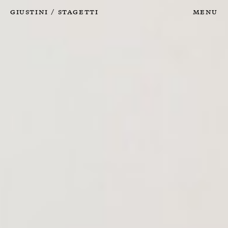
Giustini
Stagetti
Menu
/